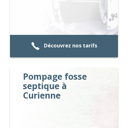
Découvrez nos tarifs
Pompage fosse
septique à
Curienne