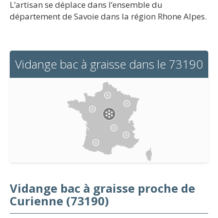
L’artisan se déplace dans l’ensemble du
département de Savoie dans la région Rhone Alpes.
Vidange bac à graisse dans le 73190
Vidange bac à graisse proche de
Curienne (73190)