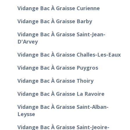
Vidange Bac À Graisse Curienne
Vidange Bac À Graisse Barby
Vidange Bac À Graisse Saint-Jean-
D'Arvey
Vidange Bac À Graisse Challes-Les-Eaux
Vidange Bac À Graisse Puygros
Vidange Bac À Graisse Thoiry
Vidange Bac À Graisse La Ravoire
Vidange Bac À Graisse Saint-Alban-
Leysse
Vidange Bac À Graisse Saint-Jeoire-