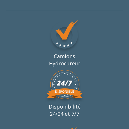
Camions
Hydrocureur
Disponibilité
24/24 et 7/7