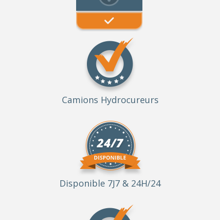
Camions Hydrocureurs
Disponible 7J7 & 24H/24