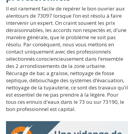
Il est rarement facile de repérer le bon ouvrier aux
alentours de 73097 lorsque l’on est résolu à faire
intervenir un expert. On craint souvent les prix
déraisonnables, les accords non respectés et, d’une
manière générale, que le problème ne soit pas
résolu. Par conséquent, nous vous mettons en
contact uniquement avec des professionnels
sélectionnés consciencieusement dans l’ensemble
des 2 arrondissements de la zone urbaine.
Récurage de bac a graisse, nettoyage de fosse
septique, débouchage des systèmes d’évacuation,
nettoyage de la tuyauterie, ce sont des travaux qu’il
est essentiel de ne pas prendre à la légère. Pour
tous ces ennuis d'eaux dans le 73 ou sur 73190, le
bon professionnel est capital.