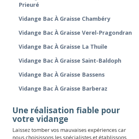
Prieuré
Vidange Bac À Graisse Chambéry
Vidange Bac À Graisse Verel-Pragondran
Vidange Bac À Graisse La Thuile
Vidange Bac À Graisse Saint-Baldoph
Vidange Bac À Graisse Bassens
Vidange Bac À Graisse Barberaz
Une réalisation fiable pour
votre vidange
Laissez tomber vos mauvaises expériences car
nous choisissons les spécialistes et établissons