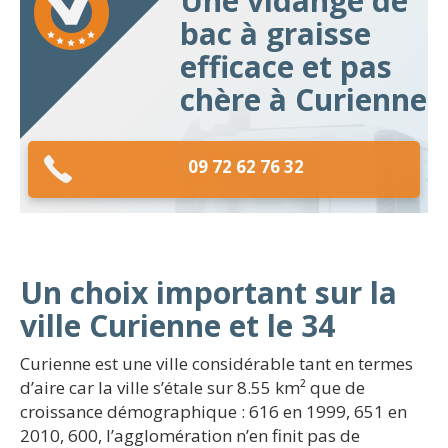
Une vidange de
bac à graisse
efficace et pas
chère à Curienne
09 72 62 76 32
Un choix important sur la
ville Curienne et le 34
Curienne est une ville considérable tant en termes
d’aire car la ville s’étale sur 8.55 km² que de
croissance démographique : 616 en 1999, 651 en
2010, 600, l’agglomération n’en finit pas de