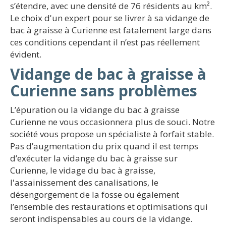
s’étendre, avec une densité de 76 résidents au km².
Le choix d'un expert pour se livrer à sa vidange de
bac à graisse à Curienne est fatalement large dans
ces conditions cependant il n’est pas réellement
évident.
Vidange de bac à graisse à
Curienne sans problèmes
L’épuration ou la vidange du bac à graisse
Curienne ne vous occasionnera plus de souci. Notre
société vous propose un spécialiste à forfait stable.
Pas d’augmentation du prix quand il est temps
d’exécuter la vidange du bac à graisse sur
Curienne, le vidage du bac à graisse,
l'assainissement des canalisations, le
désengorgement de la fosse ou également
l’ensemble des restaurations et optimisations qui
seront indispensables au cours de la vidange.