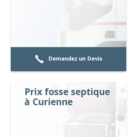
Demandez un Devis
Prix fosse septique
à Curienne