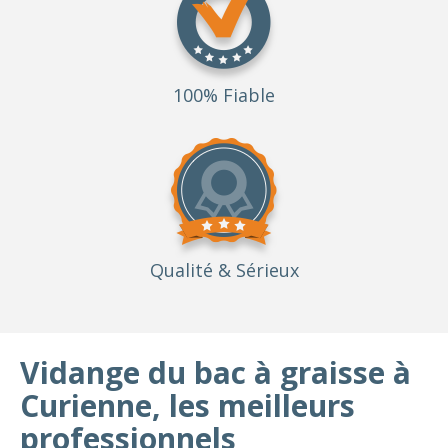
100% Fiable
Qualité
& Sérieux
Vidange du bac à graisse à
Curienne, les meilleurs
professionnels