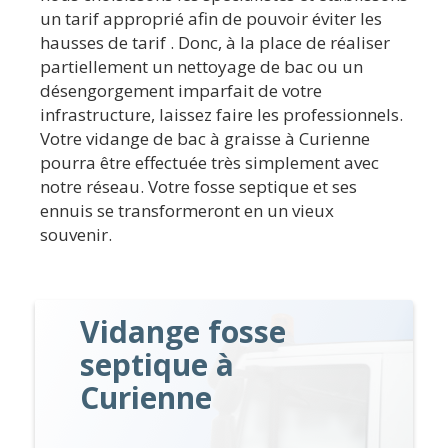
un tarif approprié afin de pouvoir éviter les
hausses de tarif . Donc, à la place de réaliser
partiellement un nettoyage de bac ou un
désengorgement imparfait de votre
infrastructure, laissez faire les professionnels.
Votre vidange de bac à graisse à Curienne
pourra être effectuée très simplement avec
notre réseau. Votre fosse septique et ses
ennuis se transformeront en un vieux
souvenir.
Vidange fosse
septique à
Curienne