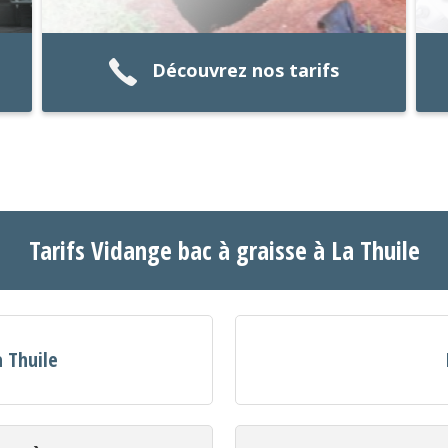
Découvrez nos tarifs
Tarifs Vidange bac à graisse à La Thuile
a Thuile