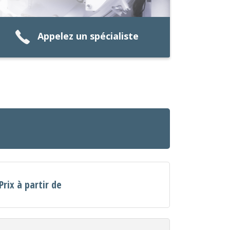
Appelez un spécialiste
Prix à partir de