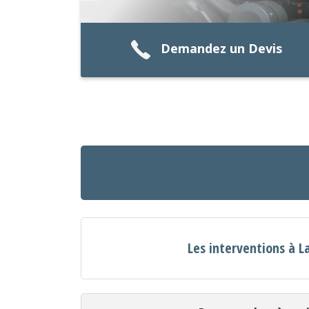
Demandez un Devis
Les interventions à L