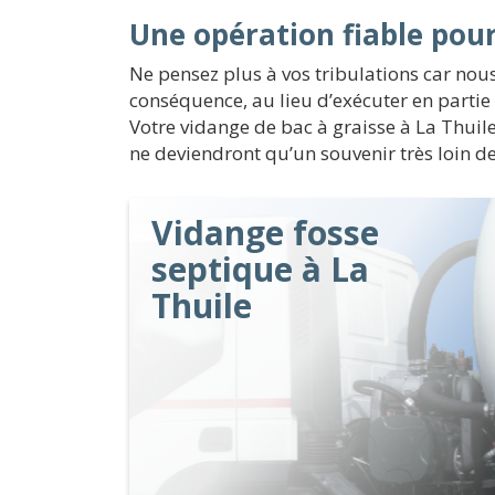
Une opération fiable pou
Ne pensez plus à vos tribulations car nous
conséquence, au lieu d’exécuter en partie 
Votre vidange de bac à graisse à La Thuile
ne deviendront qu’un souvenir très loin de
Vidange fosse
septique à La
Thuile