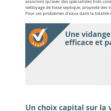
associons qu’avec des spécialistes triés co
nettoyage de fosse septique, propreté des sy
Pour ces problèmes d'eaux dans la totalité d
Une vidange 
efficace et p
Un choix capital sur la v